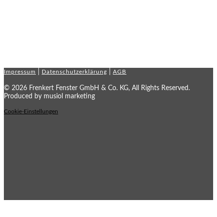
|
|
Impressum
Datenschutzerklärung
AGB
© 2026 ​Frenkert Fenster GmbH & Co. KG, All Rights Reserved.
Produced by musiol marketing
Cookie-Einstellungen