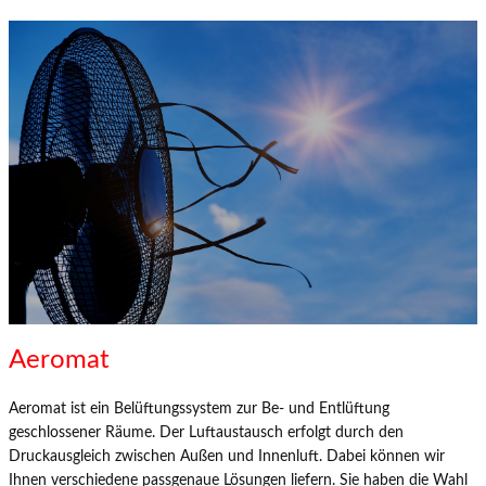
Aeromat
Aeromat ist ein Belüftungssystem zur Be- und Entlüftung
geschlossener Räume. Der Luftaustausch erfolgt durch den
Druckausgleich zwischen Außen und Innenluft. Dabei können wir
Ihnen verschiedene passgenaue Lösungen liefern. Sie haben die Wahl