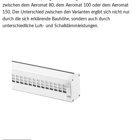
zwischen dem Aeromat 80, dem Aeromat 100 oder dem Aeromat
150. Der Unterschied zwischen den Varianten ergibt sich nicht nur
durch die sich erklärende Bauhöhe, sondern auch durch
unterschiedliche Luft- und Schalldämmleistungen.