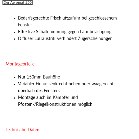
Der Aeromat 150
Bedarfsgerechte Frischluftzufuhr bei geschlossenem
Fenster
Effektive Schalldämmung gegen Lärmbelästigung
Diffuser Luftaustritt verhindert Zugerscheinungen
Montageorteile
Nur 150mm Bauhöhe
Variabler Einau: senkrecht neben oder waagerecht
oberhalb des Fensters
Montage auch im Kämpfer und
Pfosten-/Riegelkonstruktionen möglich
Technische Daten